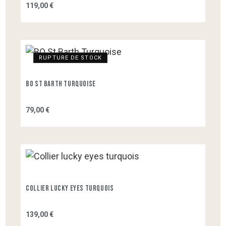
119,00 €
RUPTURE DE STOCK
BO St Barth Turquoise
79,00 €
Collier Lucky Eyes Turquois
139,00 €