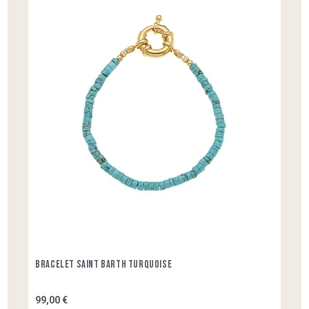
BRACELET SAINT BARTH TURQUOISE
99,00 €