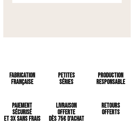
Fabrication
Petites
Production
Française
séries
responsable
Paiement
Livraison
Retours
sécurisé
offerte
offerts
et 3x sans frais
Dès 75€ d'achat