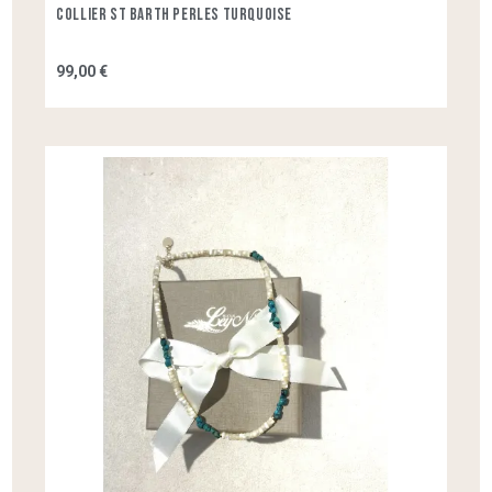
Collier St Barth Perles Turquoise
99,00 €