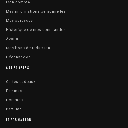
Mon compte
Mes informations personnelles
Mes adresses
Historique de mes commandes
Avoirs
Mes bons de réduction
Déconnexion
CATÉGORIES
Cartes cadeaux
Femmes
Hommes
Parfums
INFORMATION