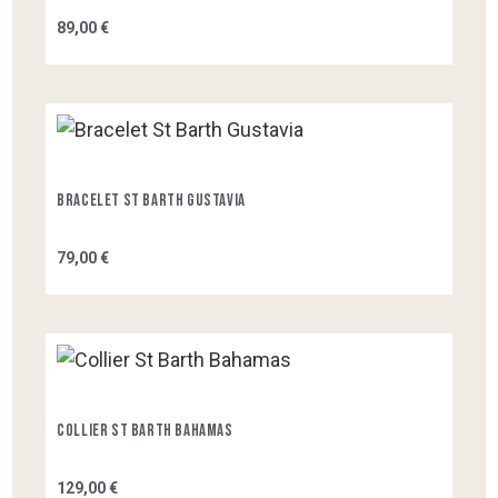
89,00 €
Bracelet St Barth Gustavia
79,00 €
Collier St Barth Bahamas
129,00 €