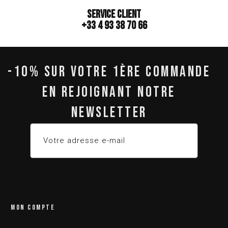
Service client
+33 4 93 38 70 66
-10% SUR VOTRE 1ÈRE COMMANDE
EN REJOIGNANT NOTRE
NEWSLETTER
MON COMPTE