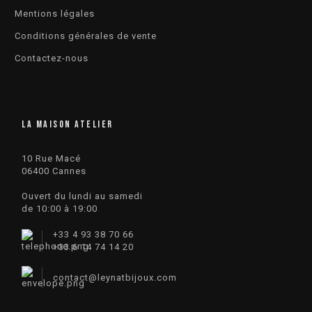
Mentions légales
Conditions générales de vente
Contactez-nous
LA MAISON ATELIER
10 Rue Macé
06400 Cannes
Ouvert du lundi au samedi
de 10:00 à 19:00
+33 4 93 38 70 66
+33 6 14 74 14 20​
contact
@
leynatbijoux.com