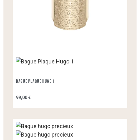
Bague Plaque Hugo 1
99,00 €