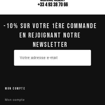
+33 4 93 38 70 66
-10% SUR VOTRE 1ÈRE COMMANDE
EN REJOIGNANT NOTRE
NEWSLETTER
MON COMPTE
Mon compte