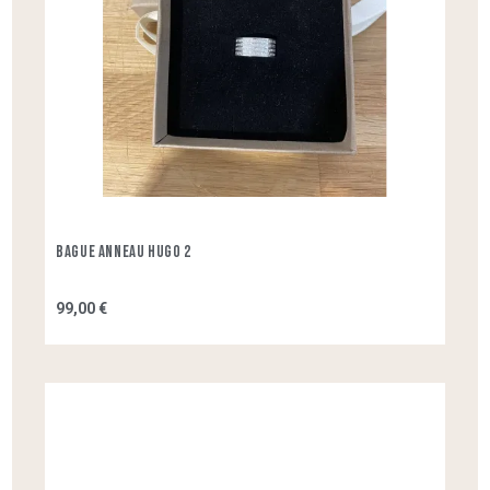
Bague Anneau Hugo 2
99,00 €