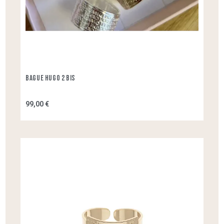
Bague Hugo 2 Bis
99,00 €