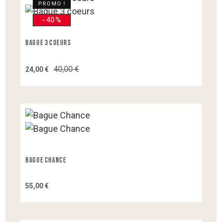
PROMO !
-40%
Bague 3 Coeurs
40,00 €
24,00 €
Bague Chance
55,00 €