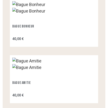
Bague Bonheur
40,00 €
Bague Amitie
40,00 €