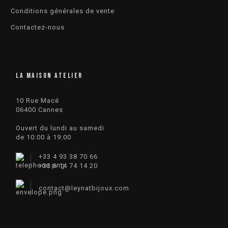
Conditions générales de vente
Contactez-nous
LA MAISON ATELIER
10 Rue Macé
06400 Cannes
Ouvert du lundi au samedi
de 10:00 à 19:00
+33 4 93 38 70 66
+33 6 14 74 14 20​
contact
@
leynatbijoux.com