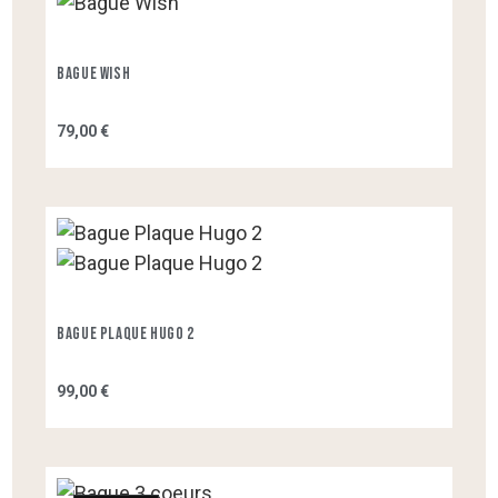
Bague Wish
79,00 €
Bague Plaque Hugo 2
99,00 €