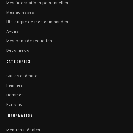
Mes informations personnelles
Mes adresses
Historique de mes commandes
Avoirs
Mes bons de réduction
Déconnexion
CATÉGORIES
Cartes cadeaux
Femmes
Hommes
Parfums
INFORMATION
Mentions légales