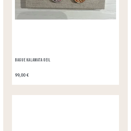
Bague Kalamata Oeil
99,00 €