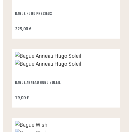
Bague Hugo Precieux
229,00 €
Bague Anneau Hugo Soleil
79,00 €