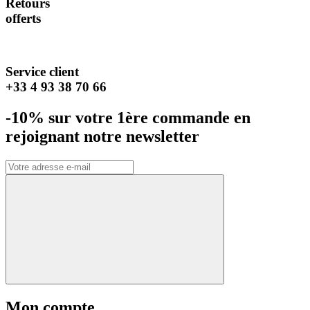
Retours
offerts
Service client
+33 4 93 38 70 66
-10% sur votre 1ère commande en
rejoignant notre newsletter
Mon compte