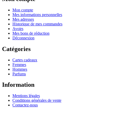
Mon compte
Mes informations personnelles
Mes adresses
Historique de mes commandes
Avoirs
Mes bons de réduction
Déconnexion
Catégories
Cartes cadeaux
Femmes
Hommes
Parfums
Information
Mentions légales
Conditions générales de vente
Contactez-nous