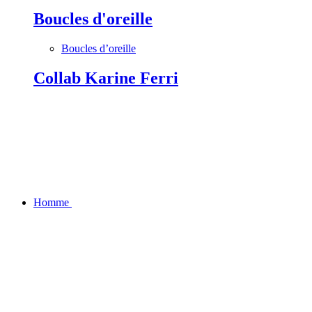
Boucles d'oreille
Boucles d’oreille
Collab Karine Ferri
Homme