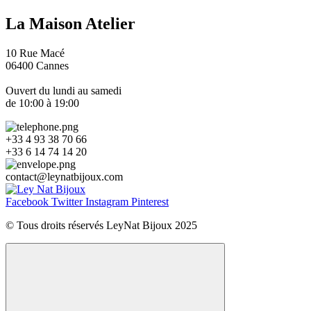
La Maison Atelier
10 Rue Macé
06400 Cannes
Ouvert du lundi au samedi
de 10:00 à 19:00
+33 4 93 38 70 66
+33 6 14 74 14 20​
contact
@
leynatbijoux.com
Facebook
Twitter
Instagram
Pinterest
© Tous droits réservés LeyNat Bijoux 2025