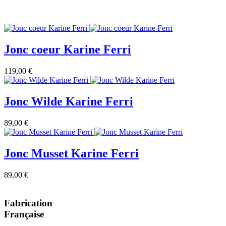
Jonc coeur Karine Ferri
119,00 €
Jonc Wilde Karine Ferri
89,00 €
Jonc Musset Karine Ferri
89,00 €
Fabrication
Française