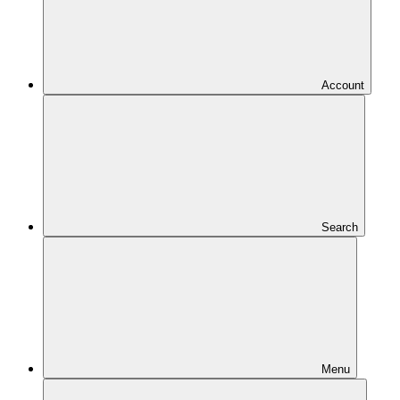
Account
Search
Menu