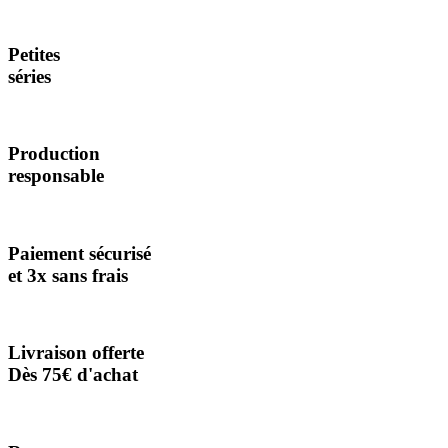
Petites
séries
Production
responsable
Paiement sécurisé
et 3x sans frais
Livraison offerte
Dès 75€ d'achat