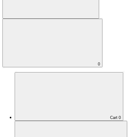
0
Cart
0