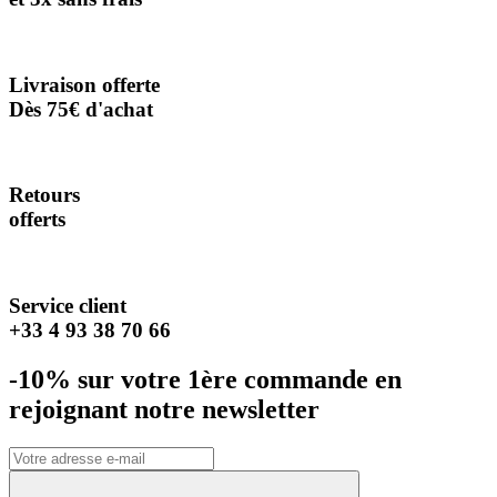
Livraison offerte
Dès 75€ d'achat
Retours
offerts
Service client
+33 4 93 38 70 66
-10% sur votre 1ère commande en
rejoignant notre newsletter