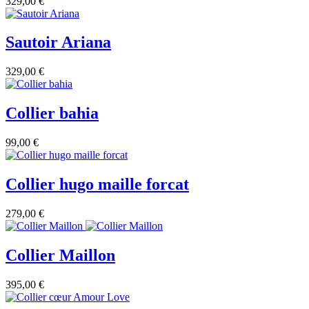
329,00 €
Sautoir Ariana
329,00 €
Collier bahia
99,00 €
Collier hugo maille forcat
279,00 €
Collier Maillon
395,00 €