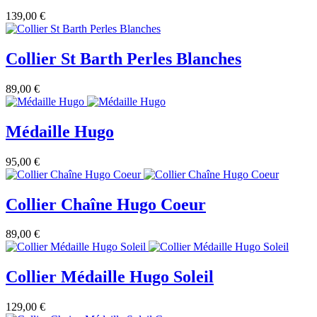
139,00 €
Collier St Barth Perles Blanches
89,00 €
Médaille Hugo
95,00 €
Collier Chaîne Hugo Coeur
89,00 €
Collier Médaille Hugo Soleil
129,00 €