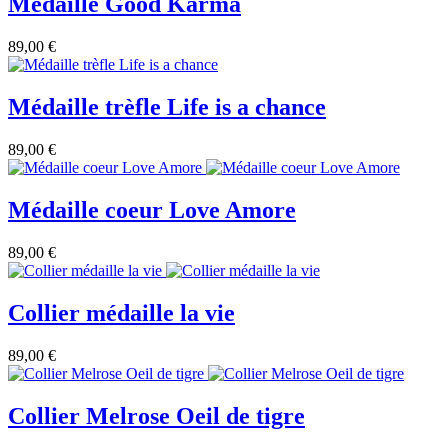
Médaille Good Karma
89,00 €
Médaille trèfle Life is a chance
89,00 €
Médaille coeur Love Amore
89,00 €
Collier médaille la vie
89,00 €
Collier Melrose Oeil de tigre