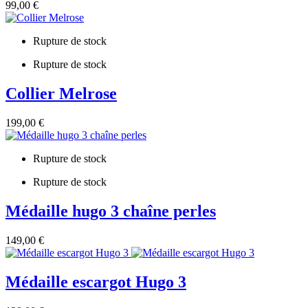
99,00 €
Rupture de stock
Rupture de stock
Collier Melrose
199,00 €
Rupture de stock
Rupture de stock
Médaille hugo 3 chaîne perles
149,00 €
Médaille escargot Hugo 3