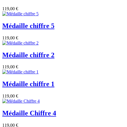
119,00 €
Médaille chiffre 5
119,00 €
Médaille chiffre 2
119,00 €
Médaille chiffre 1
119,00 €
Médaille Chiffre 4
119,00 €