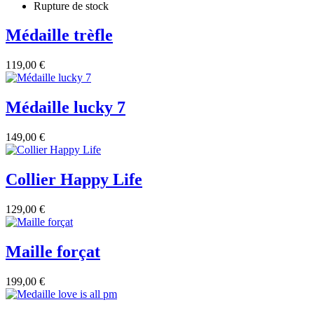
Rupture de stock
Médaille trèfle
119,00 €
Médaille lucky 7
149,00 €
Collier Happy Life
129,00 €
Maille forçat
199,00 €