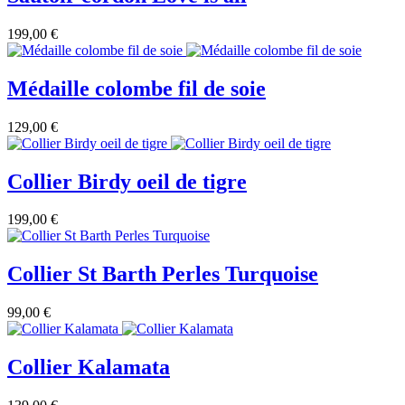
199,00 €
Médaille colombe fil de soie
129,00 €
Collier Birdy oeil de tigre
199,00 €
Collier St Barth Perles Turquoise
99,00 €
Collier Kalamata