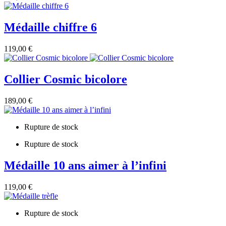
Médaille chiffre 6
119,00 €
Collier Cosmic bicolore
189,00 €
Rupture de stock
Rupture de stock
Médaille 10 ans aimer à l’infini
119,00 €
Rupture de stock