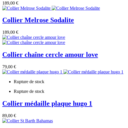
189,00 €
Collier Melrose Sodalite
189,00 €
Collier chaîne cercle amour love
79,00 €
Rupture de stock
Rupture de stock
Collier médaille plaque hugo 1
89,00 €