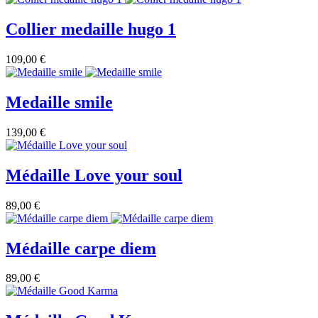
Collier medaille hugo 1
109,00 €
Medaille smile
139,00 €
Médaille Love your soul
89,00 €
Médaille carpe diem
89,00 €