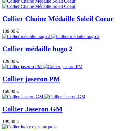
Collier Chaine Médaille Soleil Coeur
109,00 €
Collier médaille hugo 2
129,00 €
Collier jaseron PM
169,00 €
Collier Jaseron GM
199,00 €