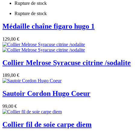
Rupture de stock
Rupture de stock
Médaille chaîne figaro hugo 1
129,00 €
Collier Melrose Syracuse citrine /sodalite
189,00 €
Sautoir Cordon Hugo Coeur
99,00 €
Collier fil de soie carpe diem