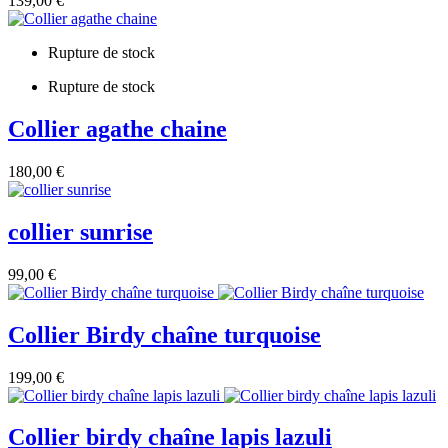
139,00 €
Rupture de stock
Rupture de stock
Collier agathe chaine
180,00 €
collier sunrise
99,00 €
Collier Birdy chaîne turquoise
199,00 €
Collier birdy chaîne lapis lazuli