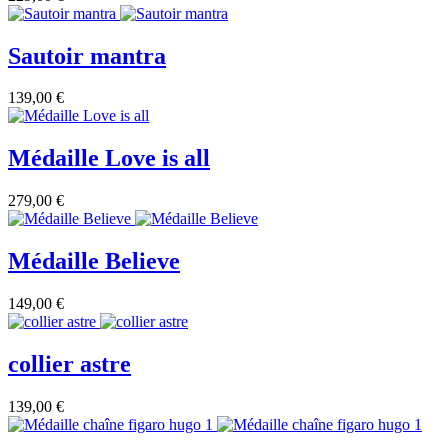
Sautoir mantra
139,00 €
Médaille Love is all
279,00 €
Médaille Believe
149,00 €
collier astre
139,00 €