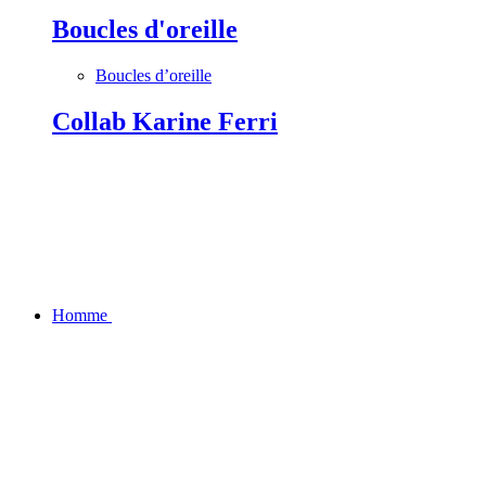
Boucles d'oreille
Boucles d’oreille
Collab Karine Ferri
Homme