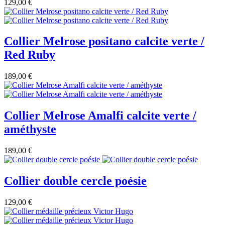
129,00 €
Collier Melrose positano calcite verte /
Red Ruby
189,00 €
Collier Melrose Amalfi calcite verte /
améthyste
189,00 €
Collier double cercle poésie
129,00 €