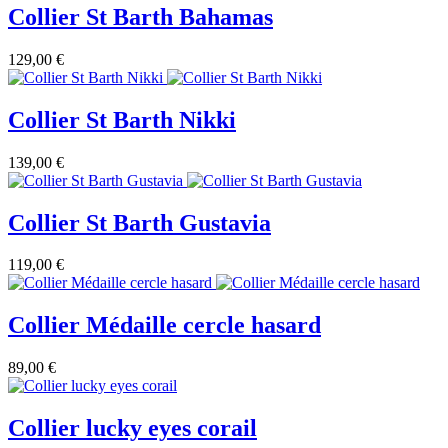
Collier St Barth Bahamas
129,00 €
Collier St Barth Nikki
139,00 €
Collier St Barth Gustavia
119,00 €
Collier Médaille cercle hasard
89,00 €
Collier lucky eyes corail