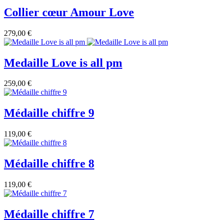
Collier cœur Amour Love
279,00 €
Medaille Love is all pm
259,00 €
Médaille chiffre 9
119,00 €
Médaille chiffre 8
119,00 €
Médaille chiffre 7