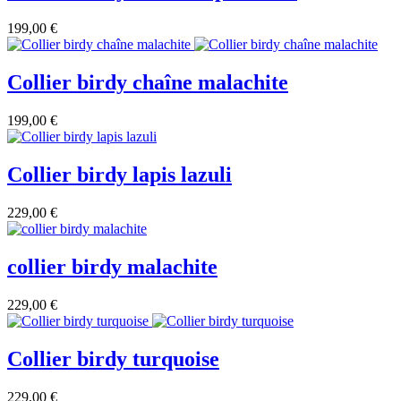
199,00 €
Collier birdy chaîne malachite
199,00 €
Collier birdy lapis lazuli
229,00 €
collier birdy malachite
229,00 €
Collier birdy turquoise
229,00 €