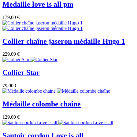
Medaille love is all pm
179,00 €
Collier chaîne jaseron médaille Hugo 1
229,00 €
Collier Star
79,00 €
Médaille colombe chaîne
129,00 €
Sautoir cordon Love is all