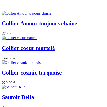
Collier Amour toujours chaine
279,00 €
Collier coeur martelé
199,00 €
Collier cosmic turquoise
229,00 €
Sautoir Bella