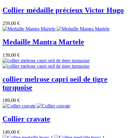
Collier médaille précieux Victor Hugo
259,00 €
Medaille Mantra Martele
139,00 €
collier melrose capri oeil de tigre
turquoise
189,00 €
Collier cravate
149,00 €