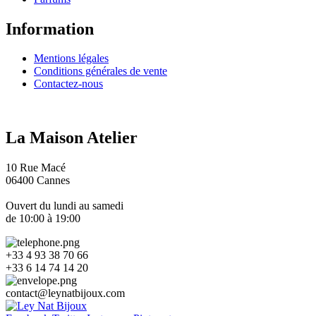
Information
Mentions légales
Conditions générales de vente
Contactez-nous
La Maison Atelier
10 Rue Macé
06400 Cannes
Ouvert du lundi au samedi
de 10:00 à 19:00
+33 4 93 38 70 66
+33 6 14 74 14 20​
contact
@
leynatbijoux.com