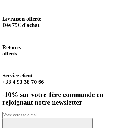
Livraison offerte
Dès 75€ d'achat
Retours
offerts
Service client
+33 4 93 38 70 66
-10% sur votre 1ère commande en
rejoignant notre newsletter