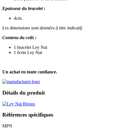
Epaisseur du bracelet :
4cm.
Les dimensions sont données à titre indicatif.
Contenu du colis :
1 bracelet Ley Nat
1 écrin Ley Nat
Un achat en toute confiance.
Détails du produit
Références spécifiques
MPN