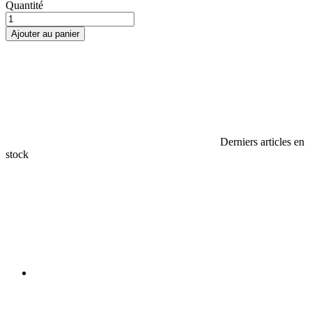
Quantité
Ajouter au panier
Derniers articles en
stock