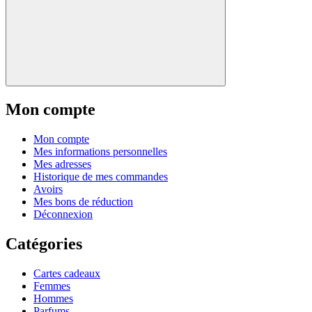
Mon compte
Mon compte
Mes informations personnelles
Mes adresses
Historique de mes commandes
Avoirs
Mes bons de réduction
Déconnexion
Catégories
Cartes cadeaux
Femmes
Hommes
Parfums