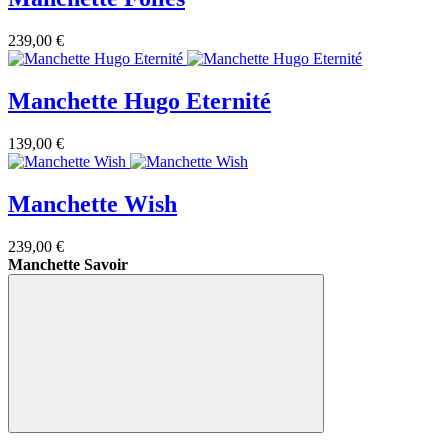
239,00 €
Manchette Hugo Eternité
139,00 €
Manchette Wish
239,00 €
Manchette Savoir