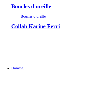
Boucles d'oreille
Boucles d’oreille
Collab Karine Ferri
Homme