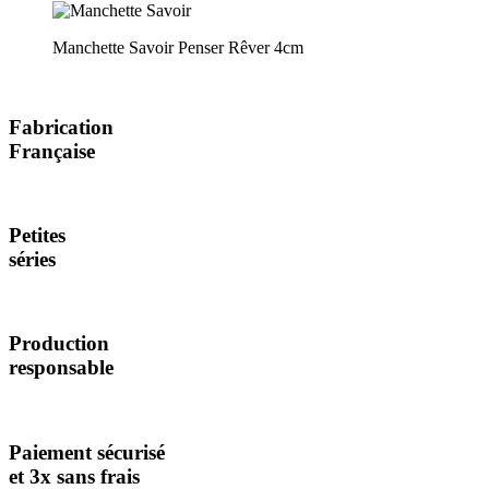
Manchette Savoir Penser Rêver 4cm
Fabrication
Française
Petites
séries
Production
responsable
Paiement sécurisé
et 3x sans frais