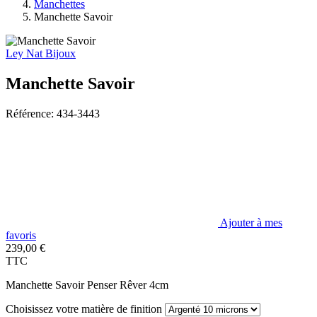
Manchettes
Manchette Savoir
Ley Nat Bijoux
Manchette Savoir
Référence: 434-3443
Ajouter à mes
favoris
239,00 €
TTC
Manchette Savoir Penser Rêver 4cm
Choisissez votre matière de finition