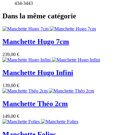
434-3443
Dans la même catégorie
Manchette Hugo 7cm
239,00 €
Manchette Hugo Infini
139,00 €
Manchette Théo 2cm
149,00 €
Manchette Folies