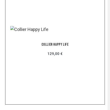
Collier Happy Life
129,00 €