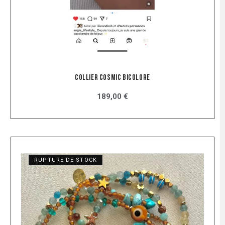
Collier Cosmic Bicolore
189,00 €
RUPTURE DE STOCK