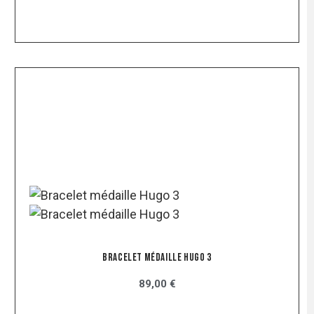
Bracelet Médaille Hugo 3
89,00 €