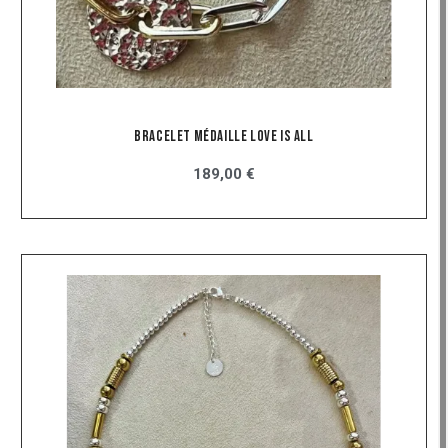
Bracelet Médaille Love Is All
189,00 €