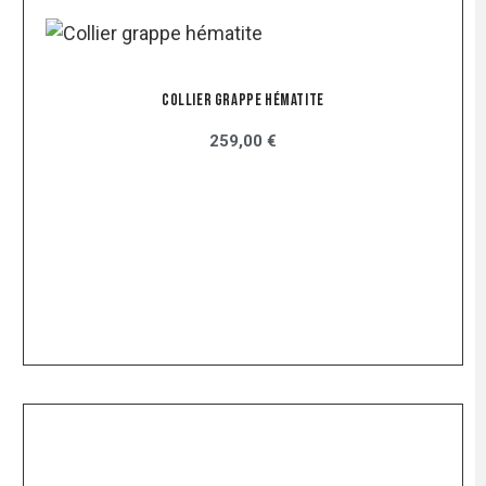
Collier Grappe Hématite
259,00 €