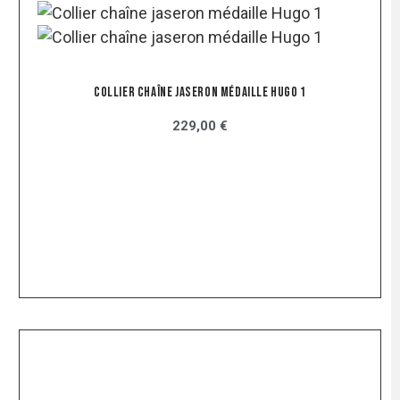
Collier Chaîne Jaseron Médaille Hugo 1
229,00 €