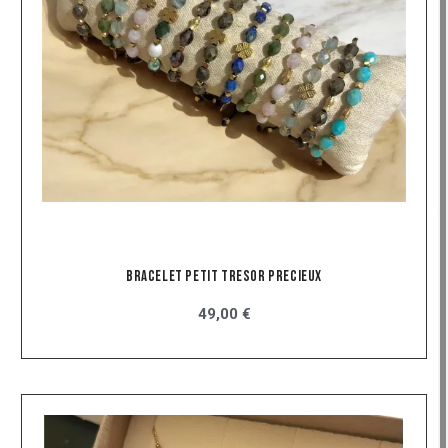
Bracelet Petit Tresor Precieux
49,00 €