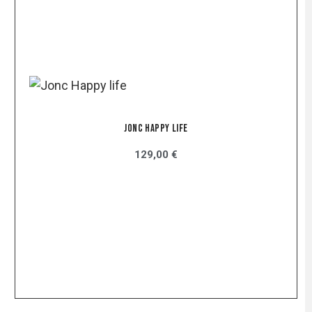
Jonc Happy Life
129,00 €