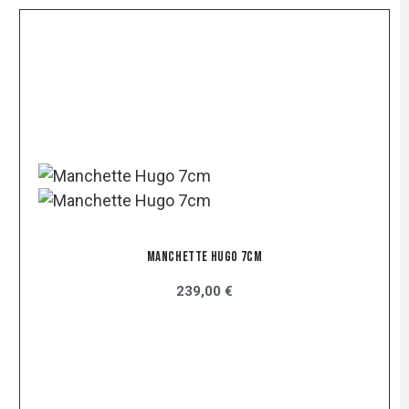
Manchette Hugo 7cm
239,00 €