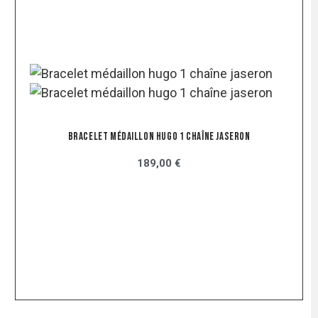
Bracelet Médaillon Hugo 1 Chaîne Jaseron
189,00 €