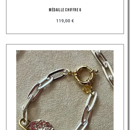
Médaille Chiffre 6
119,00 €