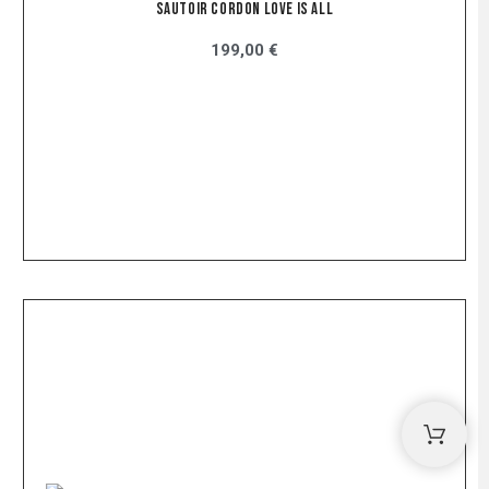
Sautoir Cordon Love Is All
199,00 €