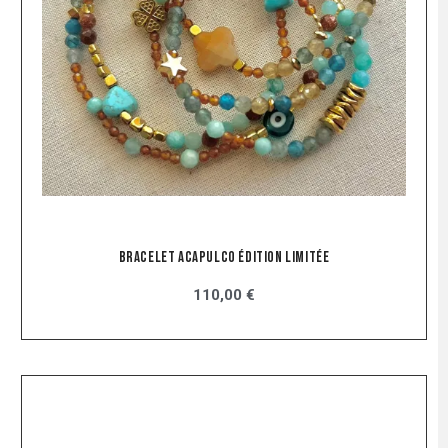
Bracelet Acapulco Édition Limitée
110,00 €