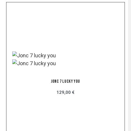
Jonc 7 Lucky You
129,00 €