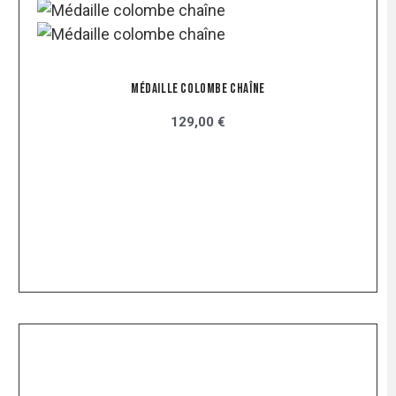
Médaille Colombe Chaîne
129,00 €