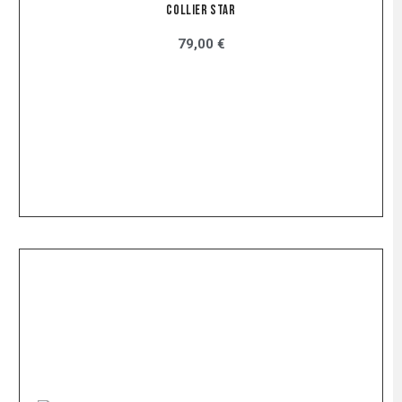
Collier Star
79,00 €