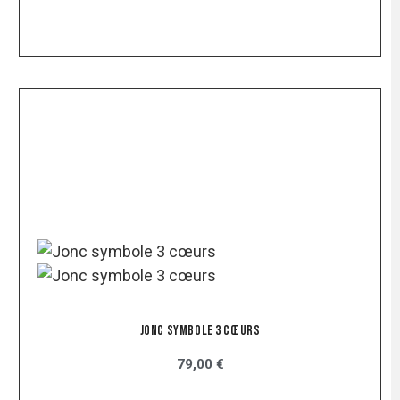
Jonc Symbole 3 Cœurs
79,00 €