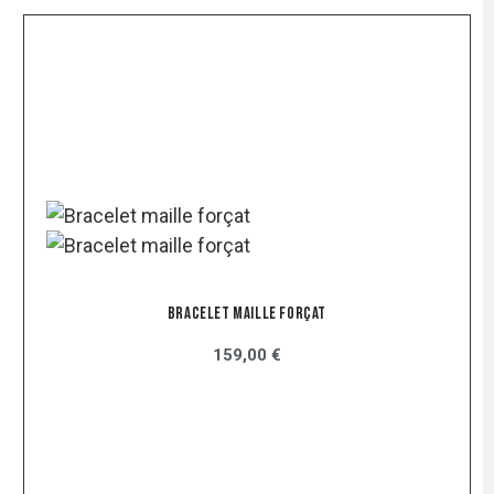
Bracelet Maille Forçat
159,00 €