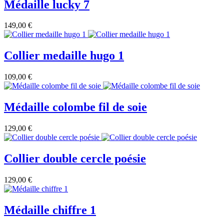
Médaille lucky 7
149,00 €
Collier medaille hugo 1
109,00 €
Médaille colombe fil de soie
129,00 €
Collier double cercle poésie
129,00 €
Médaille chiffre 1