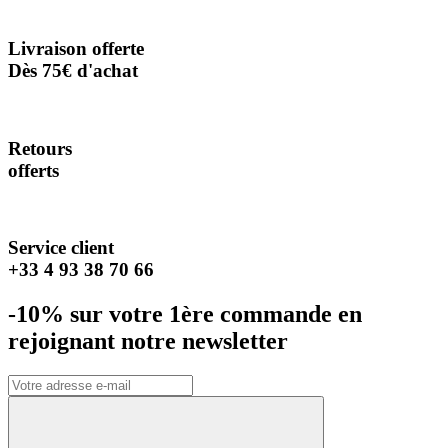
Livraison offerte
Dès 75€ d'achat
Retours
offerts
Service client
+33 4 93 38 70 66
-10% sur votre 1ère commande en
rejoignant notre newsletter