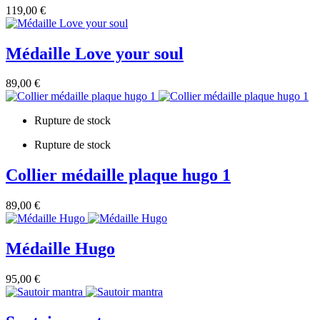
119,00 €
Médaille Love your soul
89,00 €
Rupture de stock
Rupture de stock
Collier médaille plaque hugo 1
89,00 €
Médaille Hugo
95,00 €