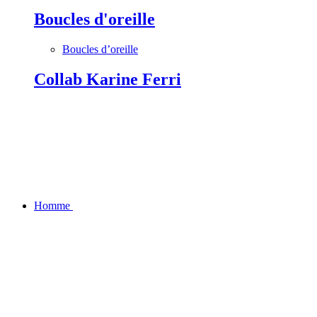
Boucles d'oreille
Boucles d’oreille
Collab Karine Ferri
Homme