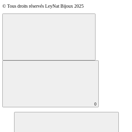
© Tous droits réservés LeyNat Bijoux 2025
0