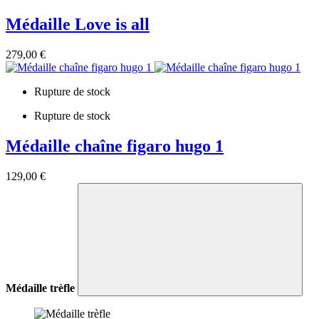
Médaille Love is all
279,00 €
Rupture de stock
Rupture de stock
Médaille chaîne figaro hugo 1
129,00 €
Médaille trèfle