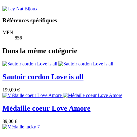
Références spécifiques
MPN
856
Dans la même catégorie
Sautoir cordon Love is all
199,00 €
Médaille coeur Love Amore
89,00 €