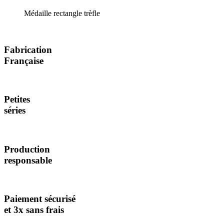
Médaille rectangle trèfle
Fabrication
Française
Petites
séries
Production
responsable
Paiement sécurisé
et 3x sans frais