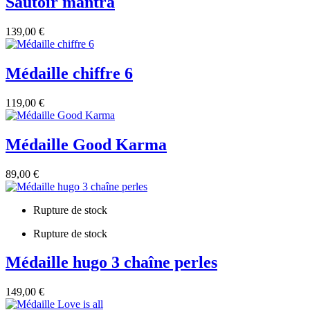
Sautoir mantra
139,00 €
Médaille chiffre 6
119,00 €
Médaille Good Karma
89,00 €
Rupture de stock
Rupture de stock
Médaille hugo 3 chaîne perles
149,00 €