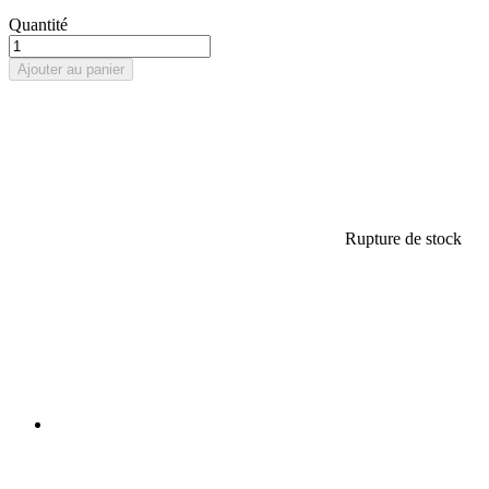
Quantité
Ajouter au panier
Rupture de stock