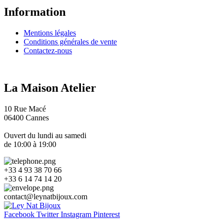
Information
Mentions légales
Conditions générales de vente
Contactez-nous
La Maison Atelier
10 Rue Macé
06400 Cannes
Ouvert du lundi au samedi
de 10:00 à 19:00
+33 4 93 38 70 66
+33 6 14 74 14 20​
contact
@
leynatbijoux.com
Facebook
Twitter
Instagram
Pinterest