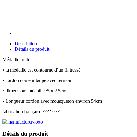
Description
Détails du produit
Médaille trèfle
• la médaille est contourné d’un fil tressé
• cordon couleur taupe avec fermoir
• dimensions médaille :5 x 2.5cm
• Longueur cordon avec mousqueton environ 54cm
fabrication française ????????
Détails du produit