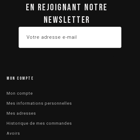
EN REJOIGNANT NOTRE
NEWSLETTER
MON COMPTE
Mon compte
Mes informations personnelles
Mes adresses
Historique de mes commandes
Avoirs