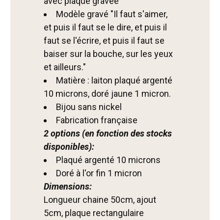
avec plaque gravée
Modèle gravé "Il faut s'aimer,
et puis il faut se le dire, et puis il
faut se l'écrire, et puis il faut se
baiser sur la bouche, sur les yeux
et ailleurs."
Matière : laiton plaqué argenté
10 microns, doré jaune 1 micron.
Bijou sans nickel
Fabrication française
2 options (en fonction des stocks
disponibles):
Plaqué argenté 10 microns
Doré à l'or fin 1 micron
Dimensions:
Longueur chaine 50cm, ajout
5cm, plaque rectangulaire