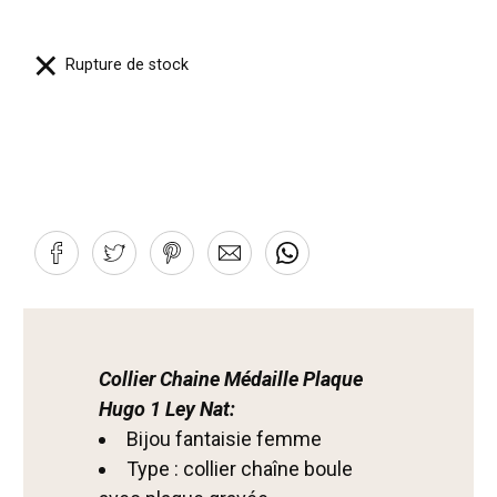
Rupture de stock
Collier Chaine Médaille Plaque
Hugo 1 Ley Nat:
Bijou fantaisie femme
Type : collier chaîne boule