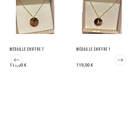
Médaille Chiffre 7
Médaille Chiffre 1
119,00 €
119,00 €