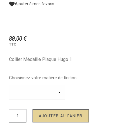
Ajouter à mes favoris
89,00 €
TTC
Collier Médaille Plaque Hugo 1
Choisissez votre matière de finition
AJOUTER AU PANIER