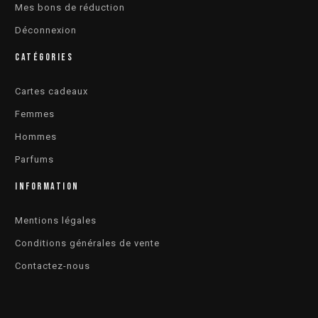
Mes bons de réduction
Déconnexion
CATÉGORIES
Cartes cadeaux
Femmes
Hommes
Parfums
INFORMATION
Mentions légales
Conditions générales de vente
Contactez-nous