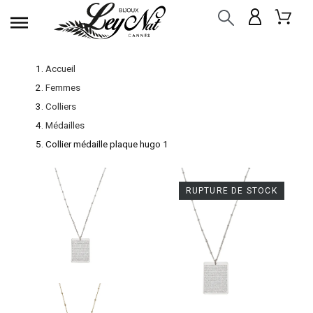
Accueil
Femmes
Colliers
Médailles
Collier médaille plaque hugo 1
RUPTURE DE STOCK