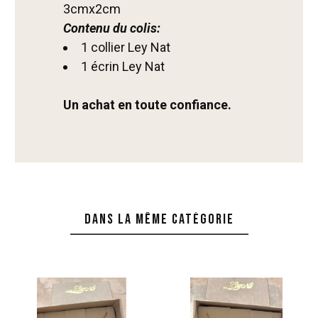
3cmx2cm
Contenu du colis:
1 collier Ley Nat
1 écrin Ley Nat
Un achat en toute confiance.
Dans la même catégorie