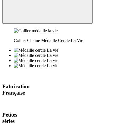
Collier Chaine Médaille Cercle La Vie
Fabrication
Française
Petites
séries