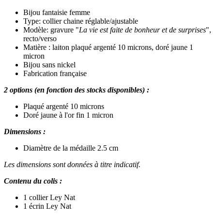
Bijou fantaisie femme
Type: collier chaine réglable/ajustable
Modèle: gravure "
La vie est faite de bonheur et de surprises
",
recto/verso
Matière : laiton plaqué argenté 10 microns, doré jaune 1
micron
Bijou sans nickel
Fabrication française
2 options (en fonction des stocks disponibles) :
Plaqué argenté 10 microns
Doré jaune à l'or fin 1 micron
Dimensions :
Diamètre de la médaille 2.5 cm
Les dimensions sont données à titre indicatif.
Contenu du colis :
1 collier Ley Nat
1 écrin Ley Nat