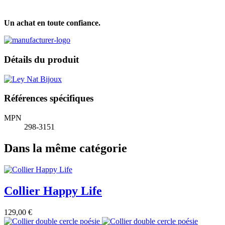
Un achat en toute confiance.
Détails du produit
Références spécifiques
MPN
298-3151
Dans la même catégorie
Collier Happy Life
129,00 €