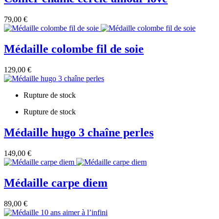
79,00 €
Médaille colombe fil de soie
129,00 €
Rupture de stock
Rupture de stock
Médaille hugo 3 chaîne perles
149,00 €
Médaille carpe diem
89,00 €