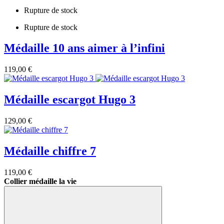
Rupture de stock
Rupture de stock
Médaille 10 ans aimer à l’infini
119,00 €
Médaille escargot Hugo 3
129,00 €
Médaille chiffre 7
119,00 €
Collier médaille la vie