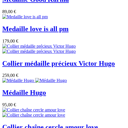
89,00 €
Medaille love is all pm
179,00 €
Collier médaille précieux Victor Hugo
259,00 €
Médaille Hugo
95,00 €
Collier chaîne cercle amour love