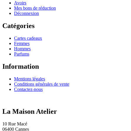
Avoirs
Mes bons de réduction
Déconnexion
Catégories
Cartes cadeaux
Femmes
Hommes
Parfums
Information
Mentions légales
Conditions générales de vente
Contactez-nous
La Maison Atelier
10 Rue Macé
06400 Cannes