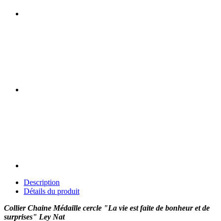
Description
Détails du produit
Collier Chaine Médaille cercle "La vie est faite de bonheur et de
surprises" Ley Nat