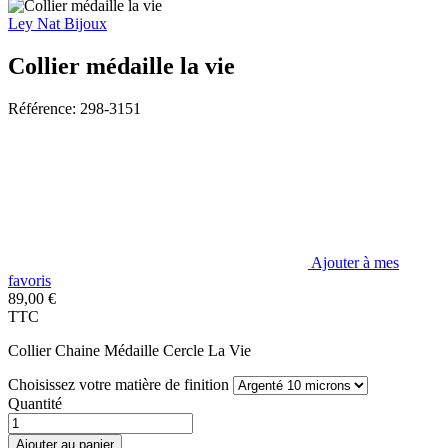
Ley Nat Bijoux
Collier médaille la vie
Référence: 298-3151
Ajouter à mes
favoris
89,00 €
TTC
Collier Chaine Médaille Cercle La Vie
Choisissez votre matière de finition
Quantité
Ajouter au panier