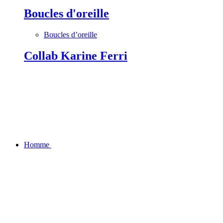
Boucles d'oreille
Boucles d’oreille
Collab Karine Ferri
Homme