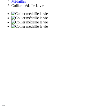
Médailles
Collier médaille la vie