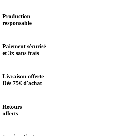
Production
responsable
Paiement sécurisé
et 3x sans frais
Livraison offerte
Dès 75€ d'achat
Retours
offerts