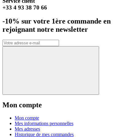
Service client
+33 4 93 38 70 66
-10% sur votre 1ère commande en
rejoignant notre newsletter
Mon compte
Mon compte
Mes informations personnelles
Mes adresses
Historique de mes commandes