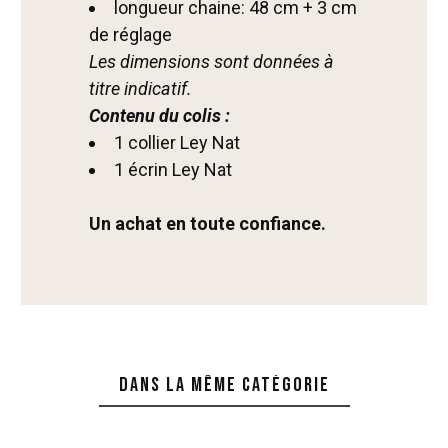
longueur chaine: 48 cm + 3 cm
de réglage
Les dimensions sont données à
titre indicatif.
Contenu du colis :
1 collier Ley Nat
1 écrin Ley Nat
Un achat en toute confiance.
Dans la même catégorie