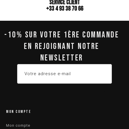
Service client
+33 4 93 38 70 66
-10% SUR VOTRE 1ÈRE COMMANDE
EN REJOIGNANT NOTRE
NEWSLETTER
MON COMPTE
Mon compte