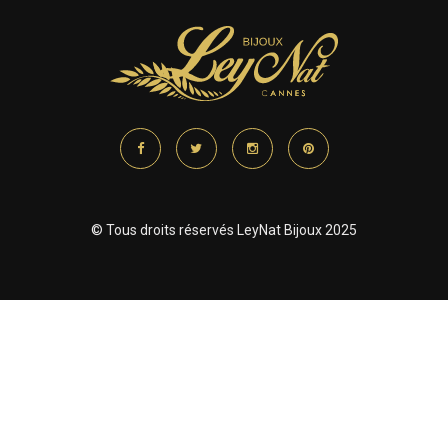
© Tous droits réservés LeyNat Bijoux 2025