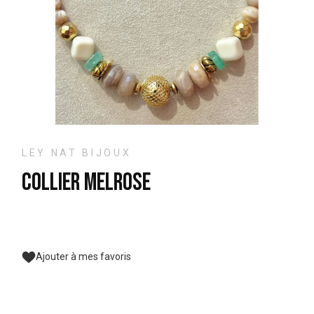
LEY NAT BIJOUX
Collier Melrose
Ajouter à mes favoris