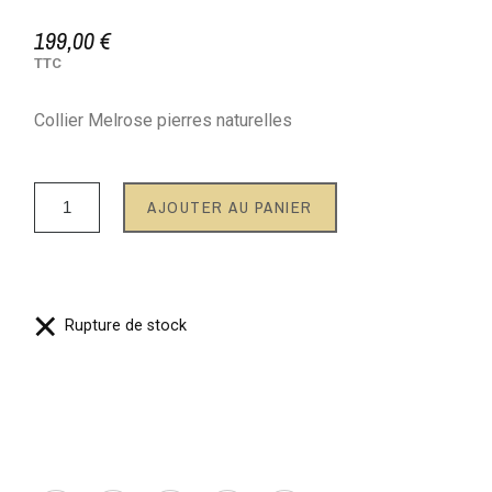
199,00 €
TTC
Collier Melrose pierres naturelles
AJOUTER AU PANIER
Rupture de stock