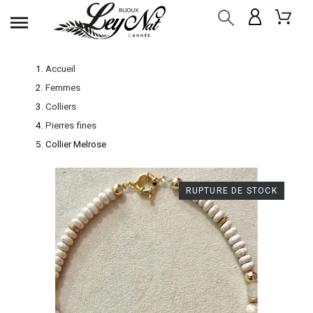
Accueil
Femmes
Colliers
Pierres fines
Collier Melrose
RUPTURE DE STOCK