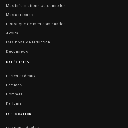
Mes informations personnelles
Mes adresses
Historique de mes commandes
Avoirs
Mes bons de réduction
Déconnexion
CATÉGORIES
Cartes cadeaux
Femmes
Hommes
Parfums
INFORMATION
Mentions légales