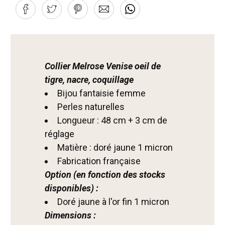
Collier Melrose Venise oeil de
tigre, nacre, coquillage
Bijou fantaisie femme
Perles naturelles
Longueur : 48 cm + 3 cm de
réglage
Matière : doré jaune 1 micron
Fabrication française
Option (en fonction des stocks
disponibles) :
Doré jaune à l'or fin 1 micron
Dimensions :