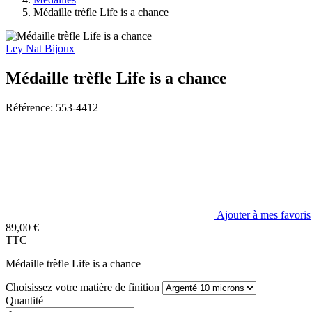
Médaille trèfle Life is a chance
Ley Nat Bijoux
Médaille trèfle Life is a chance
Référence: 553-4412
Ajouter à mes favoris
89,00 €
TTC
Médaille trèfle Life is a chance
Choisissez votre matière de finition
Quantité