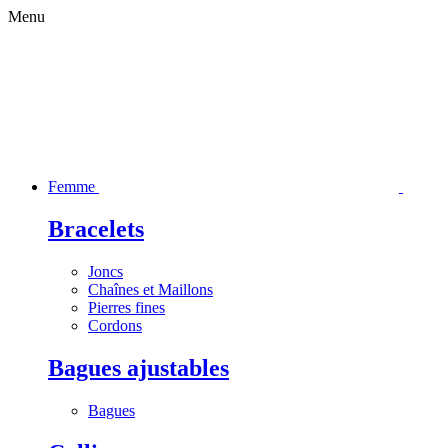
Menu
Femme
Bracelets
Joncs
Chaînes et Maillons
Pierres fines
Cordons
Bagues ajustables
Bagues