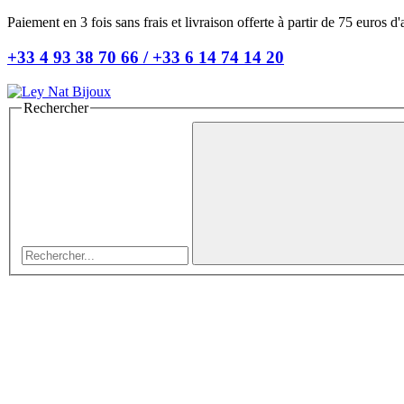
Paiement en 3 fois sans frais et livraison offerte à partir de 75 euros d'
+33 4 93 38 70 66 / +33 6 14 74 14 20​
Rechercher