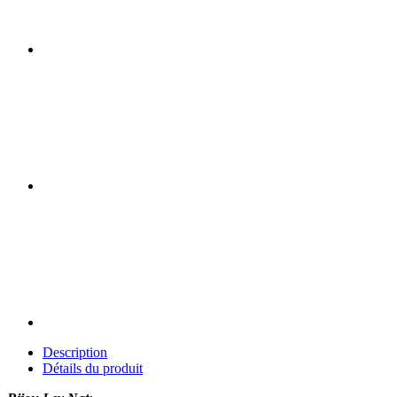
Description
Détails du produit